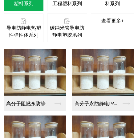
塑料系列
工程塑料系列
料系列
查看更多+
导电防静电热塑
碳纳米管导电防
性弹性体系列
静电塑胶系列
高分子阻燃永防静电P...
高分子永防静电PA-...