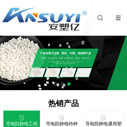
热销产品
导电防静电工程
导电防静电特种
导电防静电通用塑