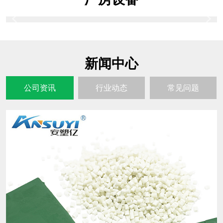
新闻中心
公司资讯
行业动态
常见问题