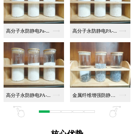
高分子永防静电Pa-...
高分子永防静电PA-...
高分子永防静电PA-...
金属纤维增强防静电P...