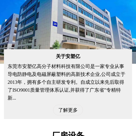
关于安塑亿
东莞市安塑亿高分子材料科技有限公司是一家专业从事
导电防静电及电磁屏蔽塑料的高新技术企业,公司成立于
2013年，拥有多个自主研发专利。自成立以来先后取得
了ISO9001质量管理体系认证,并获得了广东省”专精特
新...
了解更多
厂房设备