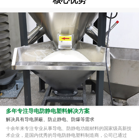
核心优势
多年专注导电防静电塑料解决方案
解决具有导电屏蔽、防止静电、防爆等需求
十余年来专注专业从事导电、防静电功能材料的国家级高新技
术企业，是国内优秀的导电防静电塑料制造商，公司已通过