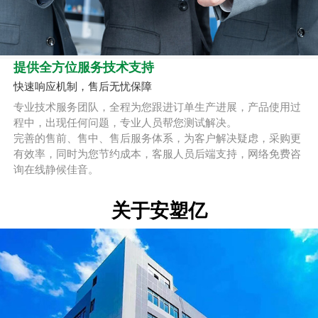
提供全方位服务技术支持
快速响应机制，售后无忧保障
专业技术服务团队，全程为您跟进订单生产进展，产品使用过
程中，出现任何问题，专业人员帮您测试解决。
完善的售前、售中、售后服务体系，为客户解决疑虑，采购更
有效率，同时为您节约成本，客服人员后端支持，网络免费咨
询在线静候佳音。
关于安塑亿